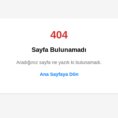
404
Sayfa Bulunamadı
Aradığınız sayfa ne yazık ki bulunamadı.
Ana Sayfaya Dön